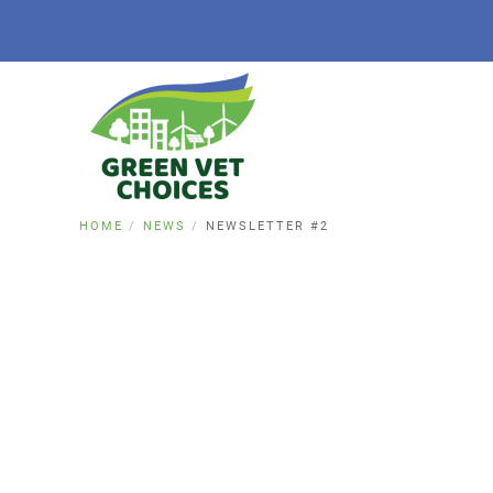
HOME
NEWS
NEWSLETTER #2