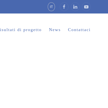
IT
isultati di progetto
News
Contattaci