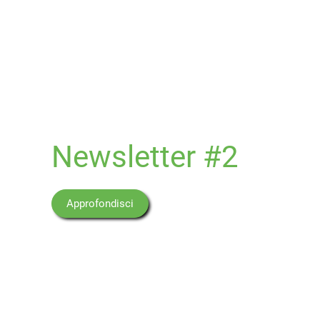
Newsletter #2
Approfondisci