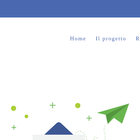
Home
Il progetto
R