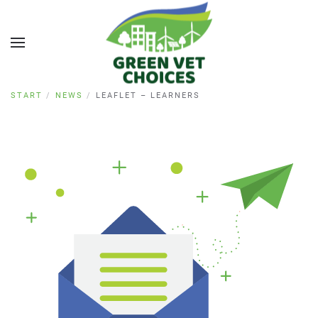
START
NEWS
LEAFLET – LEARNERS