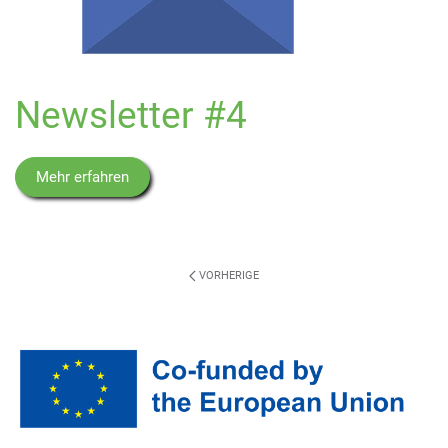
Newsletter #4
Mehr erfahren
VORHERIGE