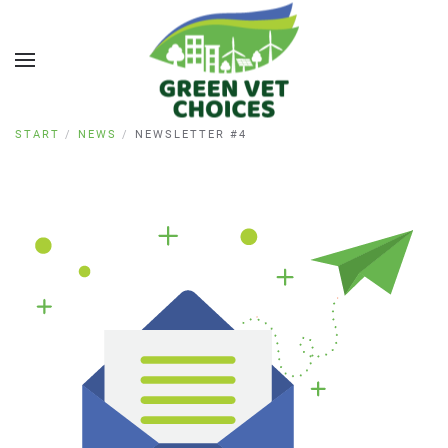
START
NEWS
NEWSLETTER #4