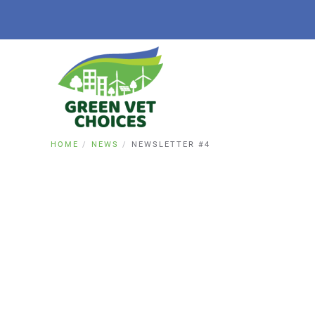
HOME
NEWS
NEWSLETTER #4