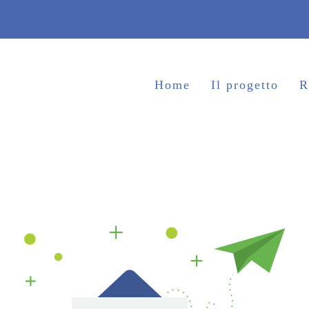
Home
Il progetto
R