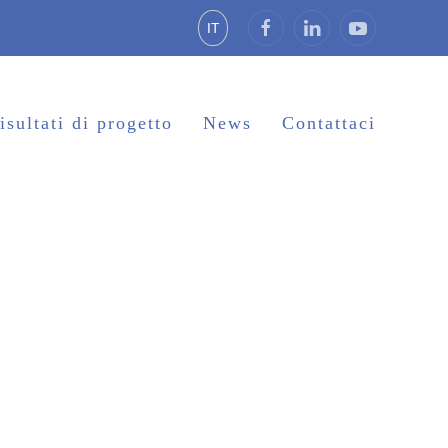
IT
isultati di progetto
News
Contattaci