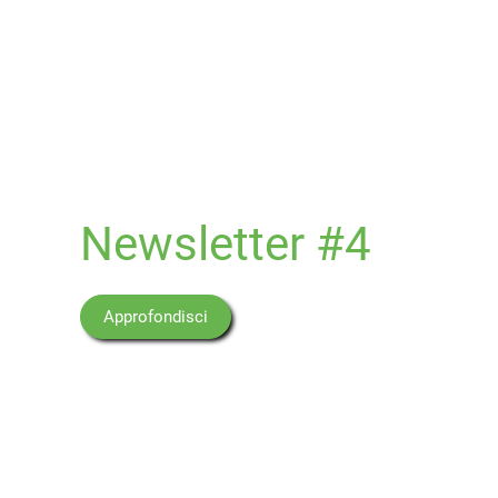
Newsletter #4
Approfondisci