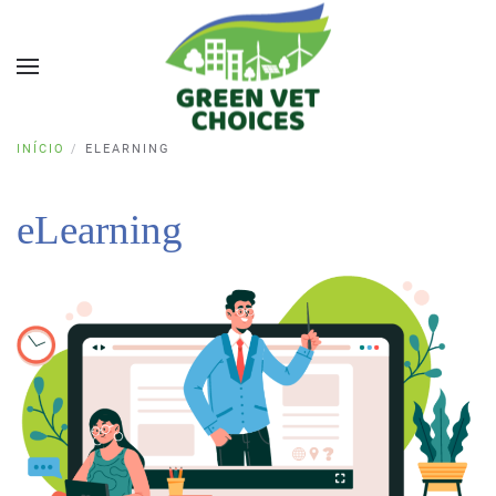
INÍCIO
ELEARNING
eLearning