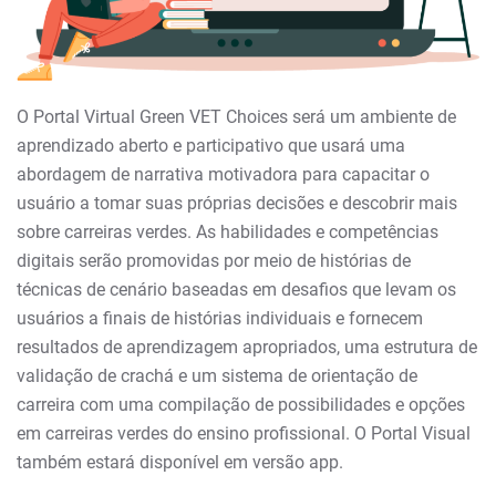
O Portal Virtual Green VET Choices será um ambiente de
aprendizado aberto e participativo que usará uma
abordagem de narrativa motivadora para capacitar o
usuário a tomar suas próprias decisões e descobrir mais
sobre carreiras verdes. As habilidades e competências
digitais serão promovidas por meio de histórias de
técnicas de cenário baseadas em desafios que levam os
usuários a finais de histórias individuais e fornecem
resultados de aprendizagem apropriados, uma estrutura de
validação de crachá e um sistema de orientação de
carreira com uma compilação de possibilidades e opções
em carreiras verdes do ensino profissional. O Portal Visual
também estará disponível em versão app.