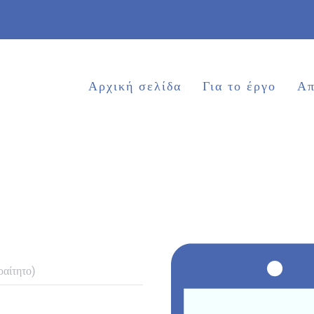
Αρχική σελίδα
Για το έργο
Απ