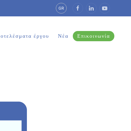
GR
οτελέσματα έργου
Νέα
Επικοινωνία