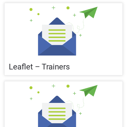
Leaflet – Trainers