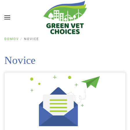
DOMOV
NOVICE
Novice