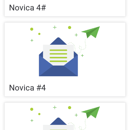
Novica 4#
Novica #4