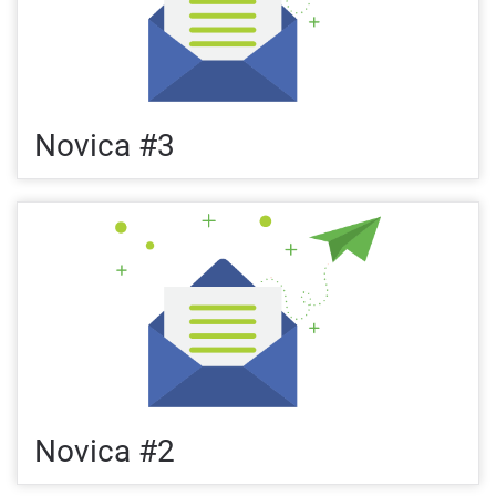
Novica #3
Novica #2